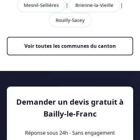
|
|
Mesnil-Sellières
Brienne-la-Vieille
Rouilly-Sacey
Voir toutes les communes du canton
Demander un devis gratuit à
Bailly-le-Franc
Réponse sous 24h - Sans engagement