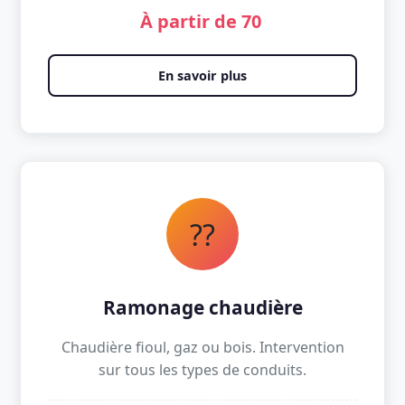
À partir de 70 
En savoir plus
??
Ramonage chaudière
Chaudière fioul, gaz ou bois. Intervention
sur tous les types de conduits.