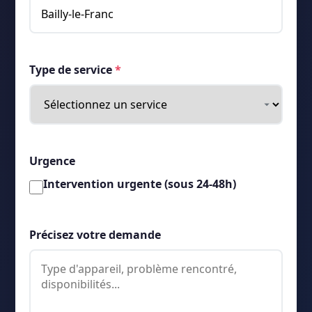
Type de service
*
Urgence
Intervention urgente (sous 24-48h)
Précisez votre demande