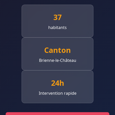
37
habitants
Canton
Brienne-le-Château
24h
Intervention rapide