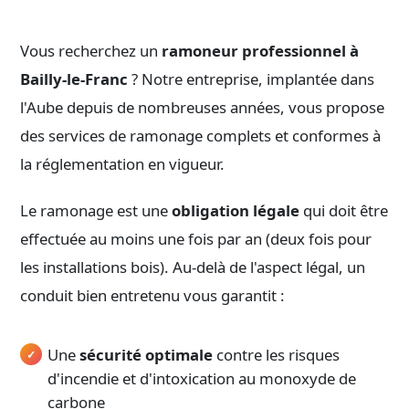
Vous recherchez un
ramoneur professionnel à
Bailly-le-Franc
? Notre entreprise, implantée dans
l'Aube depuis de nombreuses années, vous propose
des services de ramonage complets et conformes à
la réglementation en vigueur.
Le ramonage est une
obligation légale
qui doit être
effectuée au moins une fois par an (deux fois pour
les installations bois). Au-delà de l'aspect légal, un
conduit bien entretenu vous garantit :
Une
sécurité optimale
contre les risques
d'incendie et d'intoxication au monoxyde de
carbone