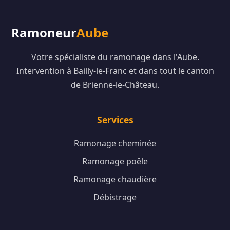
Ramoneur
Aube
Votre spécialiste du ramonage dans l'Aube.
Intervention à Bailly-le-Franc et dans tout le canton
de Brienne-le-Château.
Services
Ramonage cheminée
Ramonage poêle
Ramonage chaudière
Débistrage