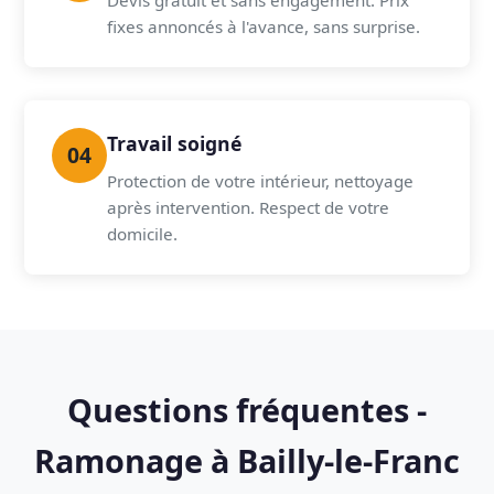
Devis gratuit et sans engagement. Prix
fixes annoncés à l'avance, sans surprise.
Travail soigné
04
Protection de votre intérieur, nettoyage
après intervention. Respect de votre
domicile.
Questions fréquentes -
Ramonage à Bailly-le-Franc