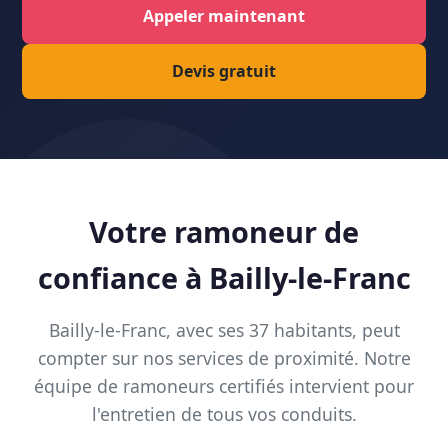
Appeler maintenant
Devis gratuit
Votre ramoneur de
confiance à Bailly-le-Franc
Bailly-le-Franc, avec ses 37 habitants, peut
compter sur nos services de proximité. Notre
équipe de ramoneurs certifiés intervient pour
l'entretien de tous vos conduits.