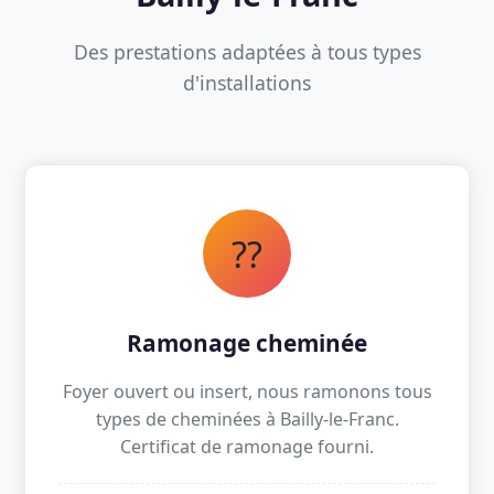
Des prestations adaptées à tous types
d'installations
??
Ramonage cheminée
Foyer ouvert ou insert, nous ramonons tous
types de cheminées à Bailly-le-Franc.
Certificat de ramonage fourni.