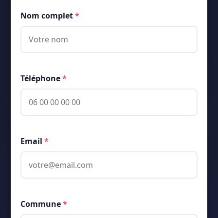
Nom complet
*
Téléphone
*
Email
*
Commune
*