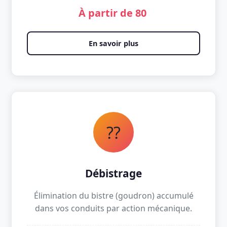
À partir de 80 
En savoir plus
??
Débistrage
Élimination du bistre (goudron) accumulé
dans vos conduits par action mécanique.