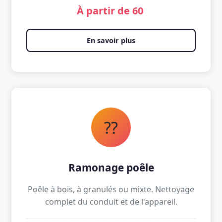
À partir de 60 
En savoir plus
??
Ramonage poêle
Poêle à bois, à granulés ou mixte. Nettoyage
complet du conduit et de l'appareil.